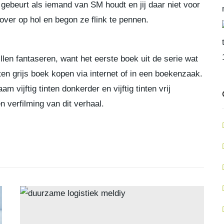
 gebeurt als iemand van SM houdt en jij daar niet voor
 over op hol en begon ze flink te pennen.
len fantaseren, want het eerste boek uit de serie wat
en grijs boek kopen via internet of in een boekenzaak.
 vijftig tinten donkerder en vijftig tinten vrij
verfilming van dit verhaal.