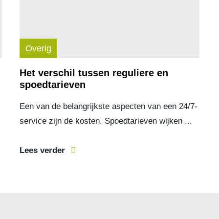
Overig
Het verschil tussen reguliere en
spoedtarieven
Een van de belangrijkste aspecten van een 24/7-
service zijn de kosten. Spoedtarieven wijken ...
Lees verder