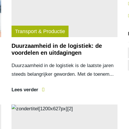
Transport & Productie
Duurzaamheid in de logistiek: de
voordelen en uitdagingen
Duurzaamheid in de logistiek is de laatste jaren
steeds belangrijker geworden. Met de toenem...
Lees verder