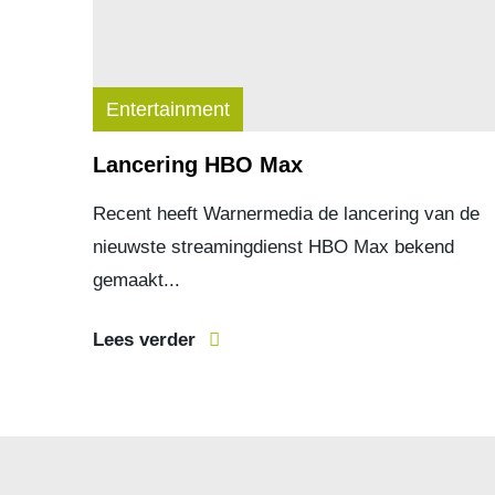
Entertainment
Lancering HBO Max
Recent heeft Warnermedia de lancering van de
nieuwste streamingdienst HBO Max bekend
gemaakt...
Lees verder