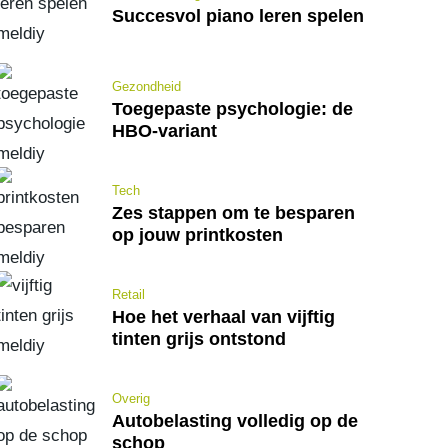
Succesvol piano leren spelen
Gezondheid
Toegepaste psychologie: de
HBO-variant
Tech
Zes stappen om te besparen
op jouw printkosten
Retail
Hoe het verhaal van vijftig
tinten grijs ontstond
Overig
Autobelasting volledig op de
schop