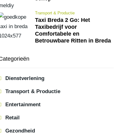
Transport & Productie
Taxi Breda 2 Go: Het
Taxibedrijf voor
Comfortabele en
Betrouwbare Ritten in Breda
Categorieën
Dienstverlening
Transport & Productie
Entertainment
Retail
Gezondheid