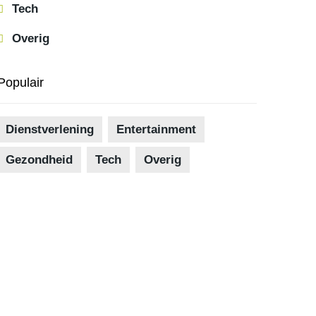
Tech
Overig
Populair
Dienstverlening
Entertainment
Gezondheid
Tech
Overig