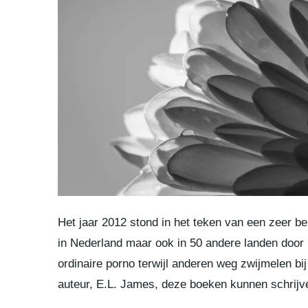
Het jaar 2012 stond in het teken van een zeer be
in Nederland maar ook in 50 andere landen door 
ordinaire porno terwijl anderen weg zwijmelen bij 
auteur, E.L. James, deze boeken kunnen schrijv