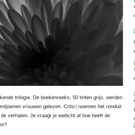
kende trilogie. De boekenreeks, 50 tinten grijs, werden
miljoenen vrouwen gelezen. Critici noemen het ronduit
de verhalen. Je vraagt je wellicht af hoe heeft de
en?