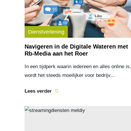
Dienstverlening
Navigeren in de Digitale Wateren met
Rb-Media aan het Roer
In een tijdperk waarin iedereen en alles online is,
wordt het steeds moeilijker voor bedrijv...
Lees verder