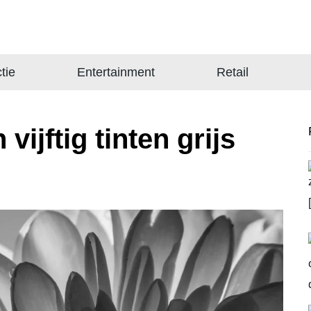
tie
Entertainment
Retail
vijftig tinten grijs