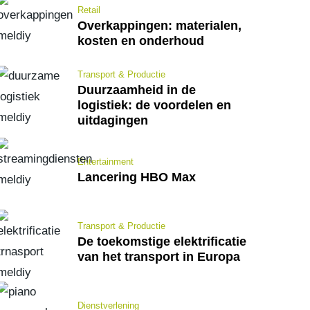
Retail
Overkappingen: materialen,
kosten en onderhoud
Transport & Productie
Duurzaamheid in de
logistiek: de voordelen en
uitdagingen
Entertainment
Lancering HBO Max
Transport & Productie
De toekomstige elektrificatie
van het transport in Europa
Dienstverlening