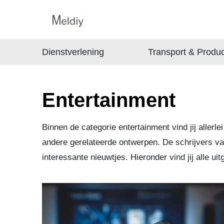
Dienstverlening
Transport & Produc
Entertainment
Binnen de categorie entertainment vind jij allerl
andere gerelateerde ontwerpen. De schrijvers v
interessante nieuwtjes. Hieronder vind jij alle ui