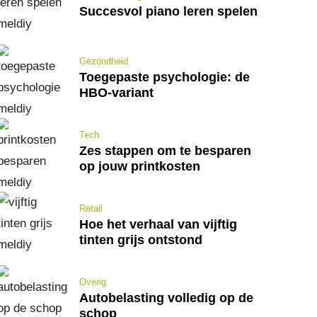
Succesvol piano leren spelen
Gezondheid
Toegepaste psychologie: de
HBO-variant
Tech
Zes stappen om te besparen
op jouw printkosten
Retail
Hoe het verhaal van vijftig
tinten grijs ontstond
Overig
Autobelasting volledig op de
schop