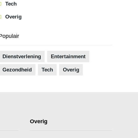
Tech
Overig
Populair
Dienstverlening
Entertainment
Gezondheid
Tech
Overig
Overig