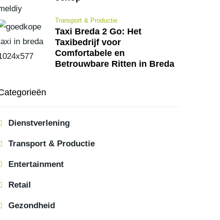
Transport & Productie
Taxi Breda 2 Go: Het
Taxibedrijf voor
Comfortabele en
Betrouwbare Ritten in Breda
Categorieën
Dienstverlening
Transport & Productie
Entertainment
Retail
Gezondheid