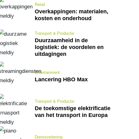
Retail
Overkappingen: materialen,
kosten en onderhoud
Transport & Productie
Duurzaamheid in de
logistiek: de voordelen en
uitdagingen
Entertainment
Lancering HBO Max
Transport & Productie
De toekomstige elektrificatie
van het transport in Europa
Dienstverlening