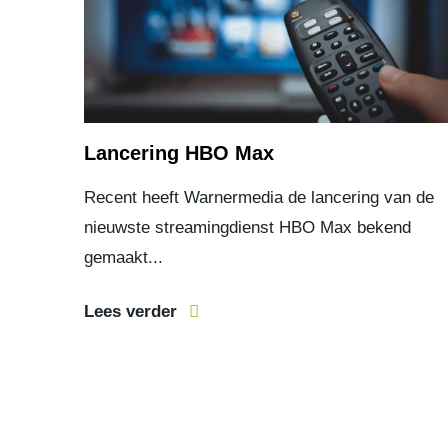
Lancering HBO Max
Recent heeft Warnermedia de lancering van de
nieuwste streamingdienst HBO Max bekend
gemaakt...
Lees verder