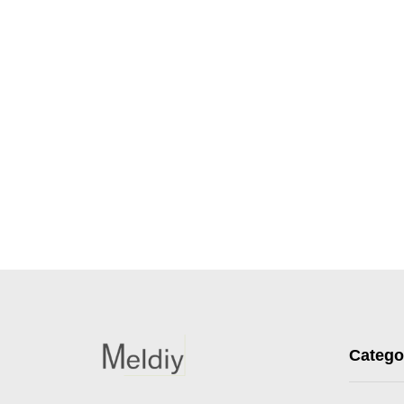
Catego